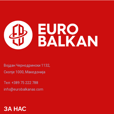
Војдан Чернодрински 1132,
Скопје 1000, Македонија
Тел: +389 75 222 788
info@eurobalkanas.com
ЗА НАС