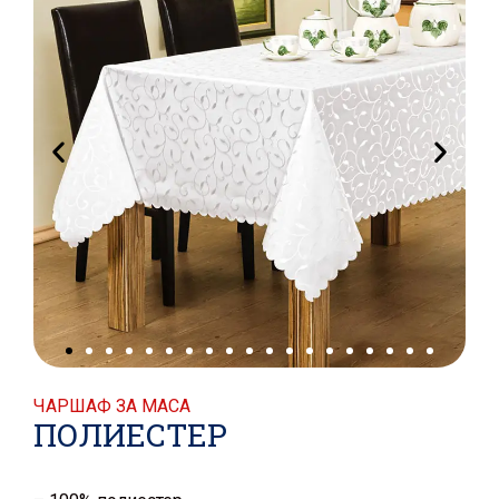
ЧАРШАФ ЗА МАСА
ПОЛИЕСТЕР