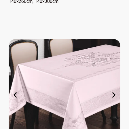
140x260cm, 140x300cm