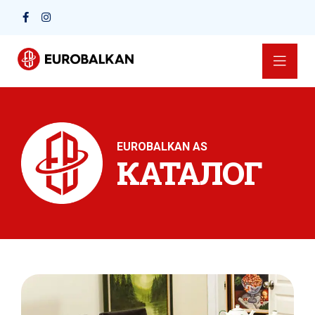
EUROBALKAN AS
КАТАЛОГ